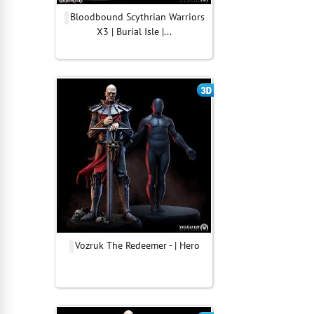
Bloodbound Scythrian Warriors
X3 | Burial Isle |...
Vozruk The Redeemer - | Hero