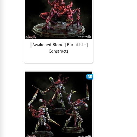
Awakened Blood | Burial Isle |
Constructs