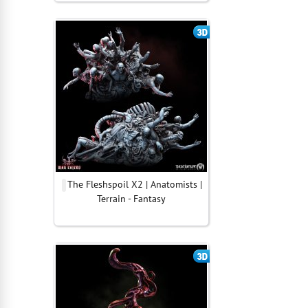
The Fleshspoil X2 | Anatomists |
Terrain - Fantasy