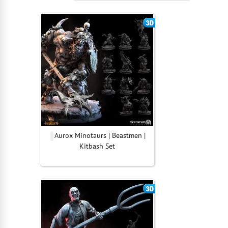
Aurox Minotaurs | Beastmen |
Kitbash Set