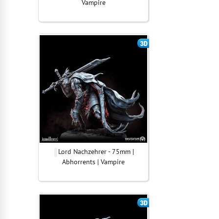
Vampire
Lord Nachzehrer - 75mm |
Abhorrents | Vampire