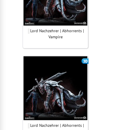
Lord Nachzehrer | Abhorrents |
Vampire
Lord Nachzehrer | Abhorrents |