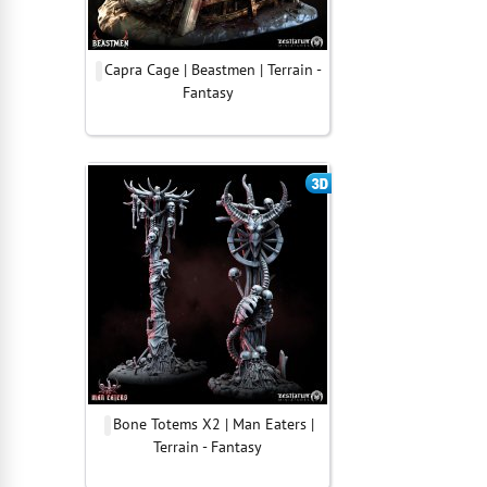
Capra Cage | Beastmen | Terrain -
Fantasy
Bone Totems X2 | Man Eaters |
Terrain - Fantasy