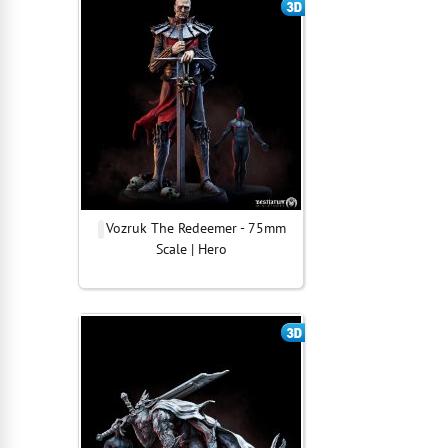
Vozruk The Redeemer - 75mm
Scale | Hero