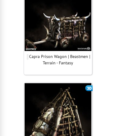
Capra Prison Wagon | Beastmen |
Terrain - Fantasy