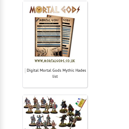
Digital Mortal Gods Mythic Hades
list