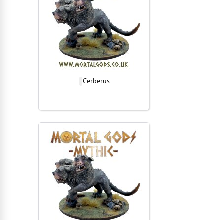
Cerberus