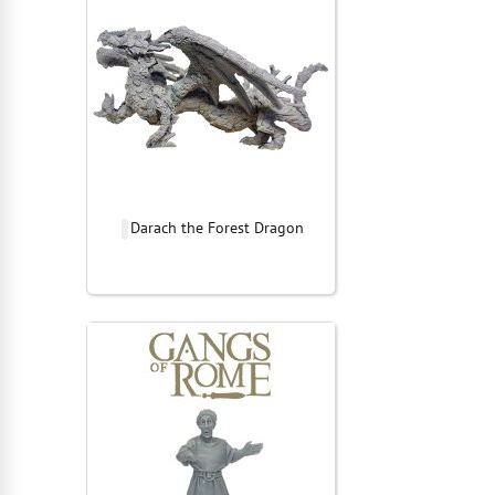
Darach the Forest Dragon