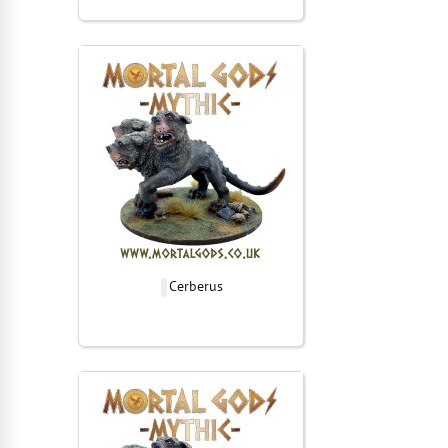
Cerberus