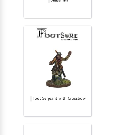
Foot Serjeant with Crossbow