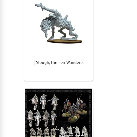
Slough, the Fen Wanderer