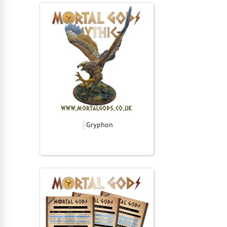
Gryphon