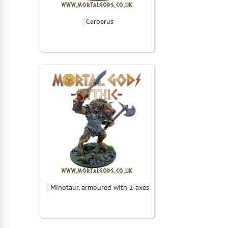
Cerberus
Minotaur, armoured with 2 axes