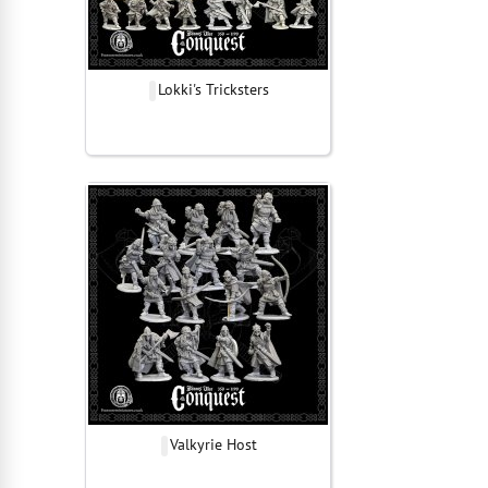
Lokki's Tricksters
Valkyrie Host