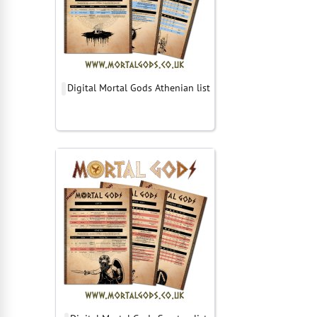
Digital Mortal Gods Athenian list